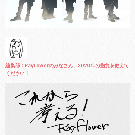
編集部：Rayflowerのみなさん、2020年の抱負を教えて
ください！