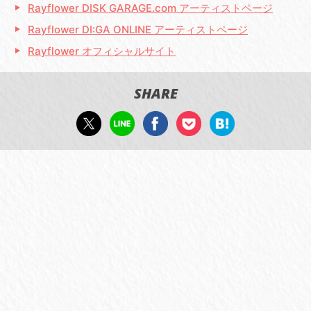
Rayflower DISK GARAGE.com アーティストページ
Rayflower DI:GA ONLINE アーティストページ
Rayflower オフィシャルサイト
SHARE