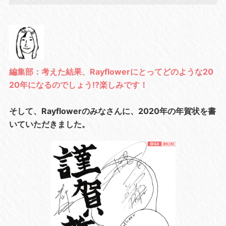
編集部：考えた結果、Rayflowerにとってどのような20
20年になるのでしょう!?楽しみです！
そして、Rayflowerのみなさんに、2020年の年賀状を書
いていただきました。