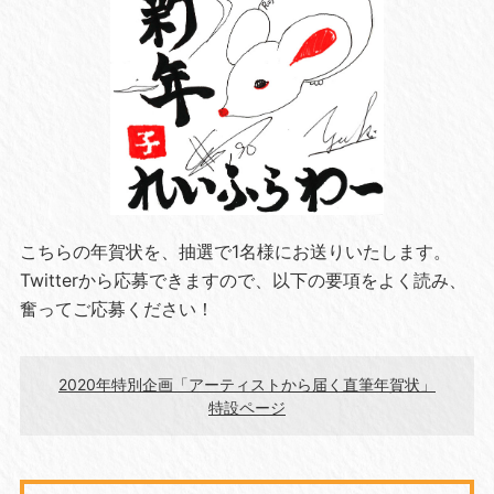
こちらの年賀状を、抽選で1名様にお送りいたします。
Twitterから応募できますので、以下の要項をよく読み、
奮ってご応募ください！
2020年特別企画「アーティストから届く直筆年賀状」
特設ページ