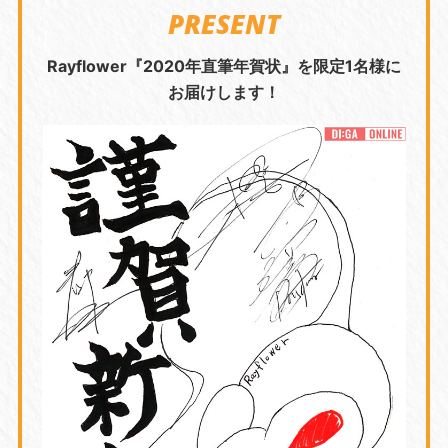
PRESENT
Rayflower『2020年直筆年賀状』を限定1名様に
お届けします！