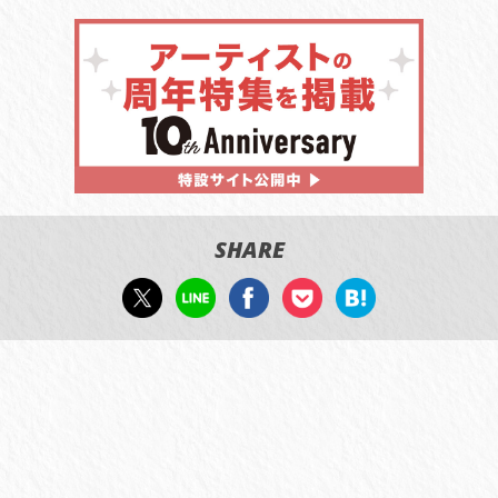
SHARE