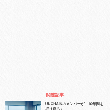
関連記事
UNCHAINのメンバーが「10年間を
振り返る」