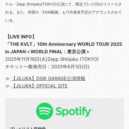
ナル・Zepp Shinjuku(TOKYO)公演にて、限定プレスCDがリリースさ
れる。また、待望の「EGM新曲」も11月発表予定がアナウンスされて
いる。
【LIVE INFO】
「THE KVLT」10th Anniversary WORLD TOUR 2025
in JAPAN＜WORLD FINAL：東京公演＞
2025年11月18日(火)Zepp Shinjuku (TOKYO)
チケット一般発売日：2025年6月1日(日)
≫
【JILUKA】DISK GARAGE公演情報
≫
【JILUKA】OFFICIAL SITE
プレイリスト収録曲