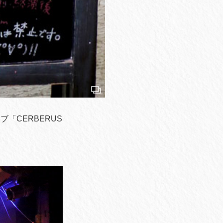
ライブ「CERBERUS