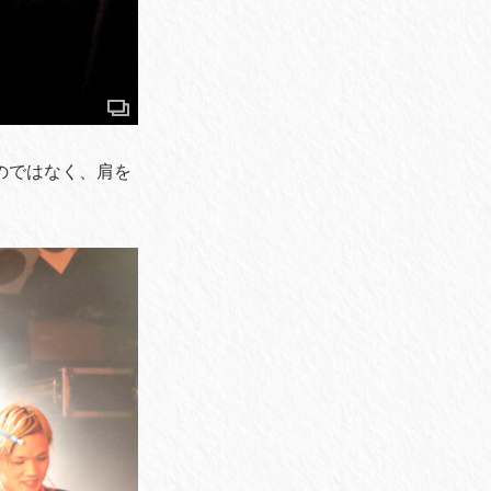
なぐのではなく、肩を