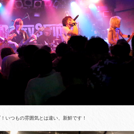
ブ！いつもの雰囲気とは違い、新鮮です！