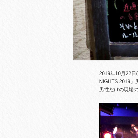
2019年10月22日
NIGHTS 2019」
男性だけの現場