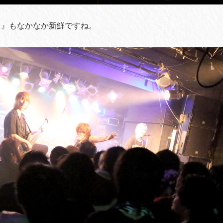
き』もなかなか新鮮ですね。