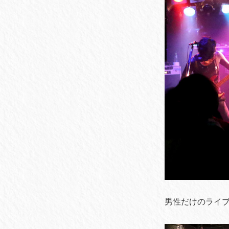
男性だけのライ