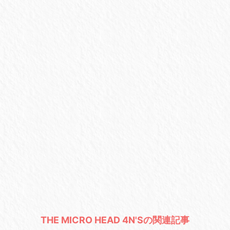
THE MICRO HEAD 4N'Sの関連記事