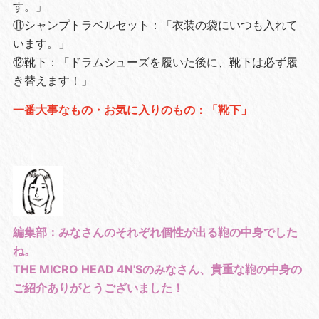
す。」
⑪シャンプトラベルセット：「衣装の袋にいつも入れて
います。」
⑫靴下：「ドラムシューズを履いた後に、靴下は必ず履
き替えます！」
一番大事なもの・お気に入りのもの：「靴下」
編集部：みなさんのそれぞれ個性が出る鞄の中身でした
ね。
THE MICRO HEAD 4N'Sのみなさん、貴重な鞄の中身の
ご紹介ありがとうございました！