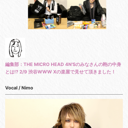
編集部：THE MICRO HEAD 4N'Sのみなさんの鞄の中身
とは!? 2/9 渋谷WWW Xの楽屋で見せて頂きました！
Vocal / Nimo