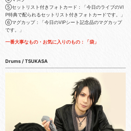
⑤セットリスト付きフォトカード：「今日のライブのVI
P特典で配られるセットリスト付きフォトカードです。」
⑥マグカップ：「今日のVIPシート記念品のマグカップ
です。」
一番大事なもの・お気に入りのもの：「袋」
Drums / TSUKASA