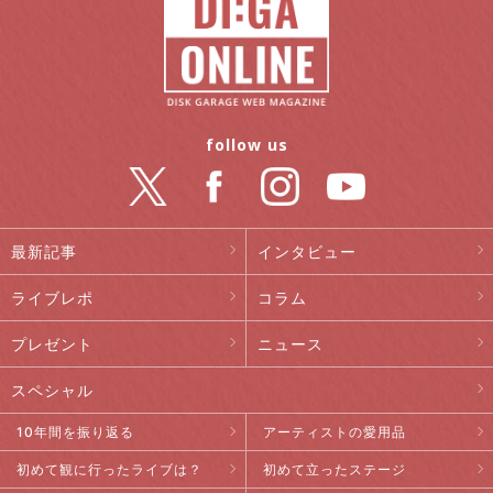
follow us
最新記事
インタビュー
ライブレポ
コラム
プレゼント
ニュース
スペシャル
10年間を振り返る
アーティストの愛用品
初めて観に行ったライブは？
初めて立ったステージ