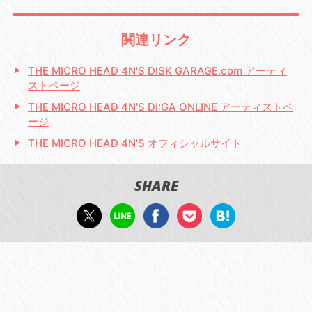
関連リンク
THE MICRO HEAD 4N'S DISK GARAGE.com アーティ
ストページ
THE MICRO HEAD 4N'S DI:GA ONLINE アーティストペ
ージ
THE MICRO HEAD 4N'S オフィシャルサイト
SHARE