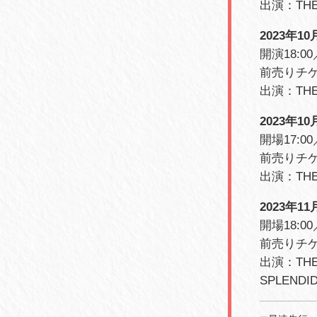
出演：THE 
2023年10
開演18:00
前売りチケ
出演：THE 
2023年10
開場17:00
前売りチケ
出演：THE M
2023年11
開場18:00
前売りチケ
出演：THE M
SPLENDI