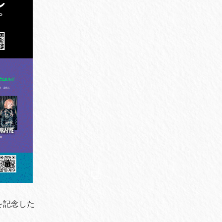
年を記念した