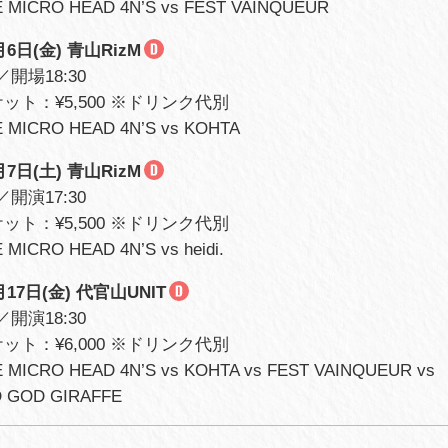
MICRO HEAD 4N’S vs FEST VAINQUEUR
月6日(金) 青山RizM
／開場18:30
ット：¥5,500 ※ドリンク代別
MICRO HEAD 4N’S vs KOHTA
月7日(土) 青山RizM
／開演17:30
ット：¥5,500 ※ドリンク代別
ICRO HEAD 4N’S vs heidi.
月17日(金) 代官山UNIT
／開演18:30
ット：¥6,000 ※ドリンク代別
ICRO HEAD 4N’S vs KOHTA vs FEST VAINQUEUR vs
D GOD GIRAFFE