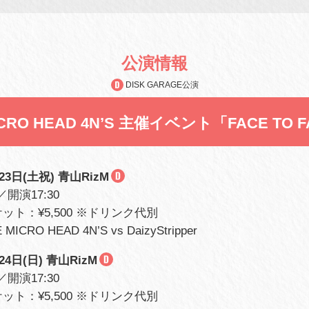
公演情報
DISK GARAGE公演
ICRO HEAD 4N’S 主催イベント「FACE TO 
23日(土祝) 青山RizM
／開演17:30
ット：¥5,500 ※ドリンク代別
ICRO HEAD 4N’S vs DaizyStripper
24日(日) 青山RizM
／開演17:30
ット：¥5,500 ※ドリンク代別