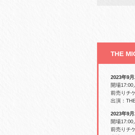
THE M
2023年9月
開場17:00
前売りチケ
出演：THE M
2023年9月
開場17:00
前売りチケ