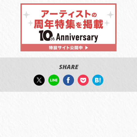
SHARE