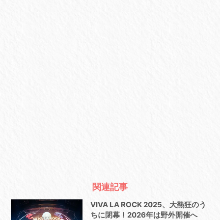
関連記事
VIVA LA ROCK 2025、⼤熱狂のう
ちに閉幕！2026年は野外開催へ