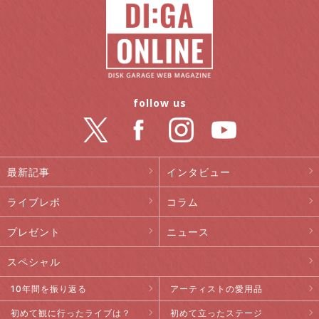
follow us
最新記事
インタビュー
ライブレポ
コラム
プレゼント
ニュース
スペシャル
10年間を振り返る
アーティストの愛用品
初めて観に行ったライブは？
初めて立ったステージ