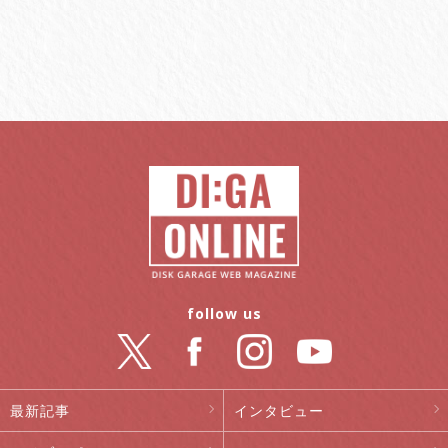
follow us
最新記事
インタビュー