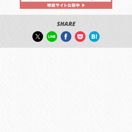
SHARE