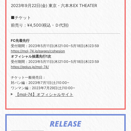
2023年9月22日(金) 東京・六本木EX THEATER
■チケット
前売り：¥4,500(税込・Ｄ代別)
FC先着先行
受付期間：2023年5月11日(木)21:00~5月18日(木)23:59
https://mol-74.jp/pages/cohesion
オフィシャル抽選先行1次
受付期間：2023年5月11日(木)21:00~5月18日(木)23:59
https://eplus.jp/mol-74/
チケット一般発売日：
対バン編：2023年7月1日(土)10:00~
ワンマン編：2023年7月29日(土)10:00~
【mol-74】オフィシャルサイト
RELEASE