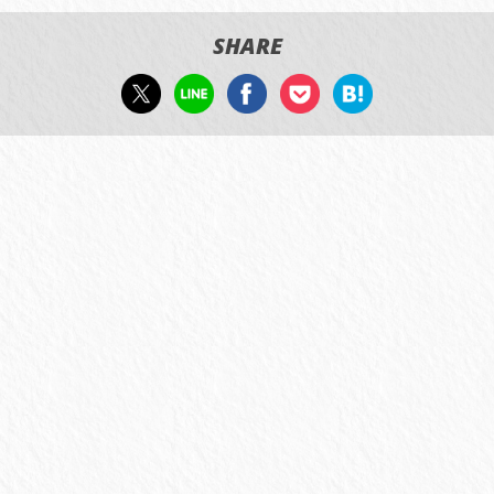
SHARE