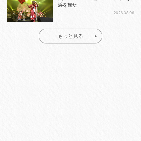
浜を観た
2026.08.06
もっと見る