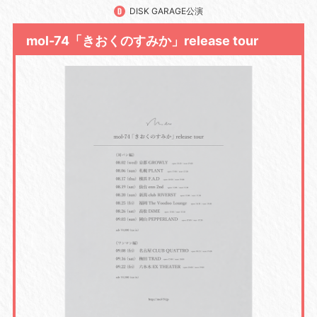
DISK GARAGE公演
mol-74「きおくのすみか」release tour