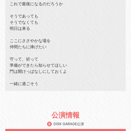
これで最後になるのだろうか
そうであっても
そうでなくても
明日は来る
ここにささやかな場を
仲間たちに捧げたい
守って、祈って
準備ができたら知らせてほしい
門は開けっぱなしにしておくよ
一緒に過ごそう
公演情報
DISK GARAGE公演