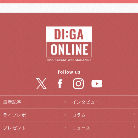
follow us
最新記事
インタビュー
ライブレポ
コラム
プレゼント
ニュース