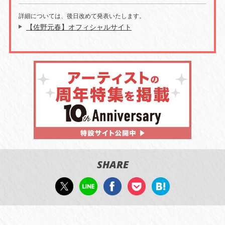
詳細については、後日改めて発表いたします。
【佐野元春】オフィシャルサイト
SHARE