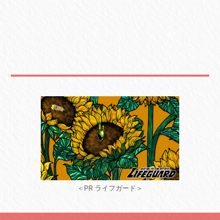
＜PR ライフガード＞