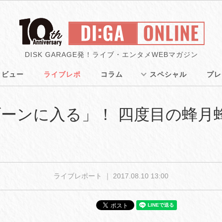
DISK GARAGE発！ライブ・エンタメWEBマガジン
タビュー
ライブレポ
コラム
スペシャル
プレ
ーンに入る」！ 四度目の蜂月
ライブレポート ｜
2017.08.10 13:00