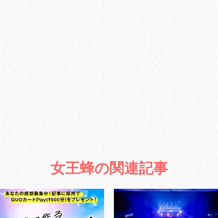
女王蜂の関連記事