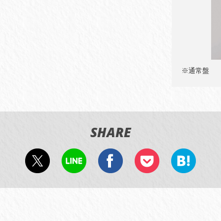
※通常盤
SHARE