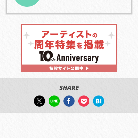
SHARE