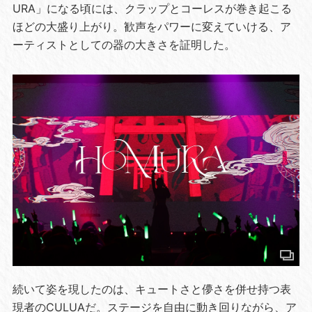
URA」になる頃には、クラップとコーレスが巻き起こる
ほどの大盛り上がり。歓声をパワーに変えていける、ア
ーティストとしての器の大きさを証明した。
続いて姿を現したのは、キュートさと儚さを併せ持つ表
現者のCULUAだ。ステージを自由に動き回りながら、ア