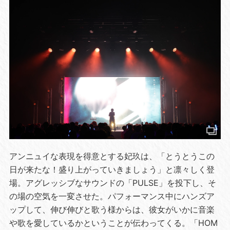
アンニュイな表現を得意とする妃玖は、「とうとうこの
日が来たな！盛り上がっていきましょう」と凛々しく登
場。アグレッシブなサウンドの「PULSE」を投下し、そ
の場の空気を一変させた。パフォーマンス中にハンズア
ップして、伸び伸びと歌う様からは、彼女がいかに音楽
や歌を愛しているかということが伝わってくる。「HOM