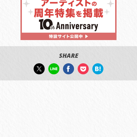
SHARE