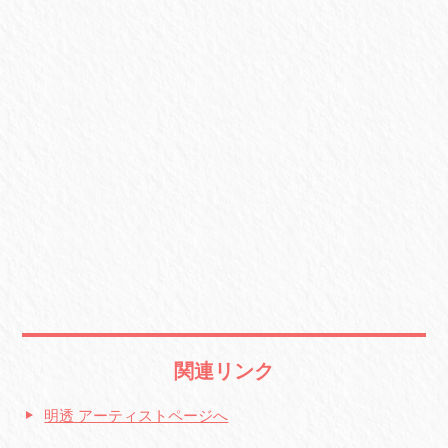
関連リンク
明透 アーティストページへ