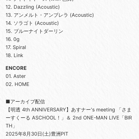
12. Dazzling (Acoustic)
13. アンメルト・アンブレラ (Acoustic)
14. ソラゴト (Acoustic)
15. ブルーナイトダーリン
16. 0g
17. Spiral
18. Link
ENCORE
01. Aster
02. HOME
■アーカイブ配信
【明透 4th ANNIVERSARY】あすナー's meeting 「さま
ーすくーる ASCHOOL！」＆ 2nd ONE-MAN LIVE「BIR
TH」
2025年8月30日(土)豊洲PIT