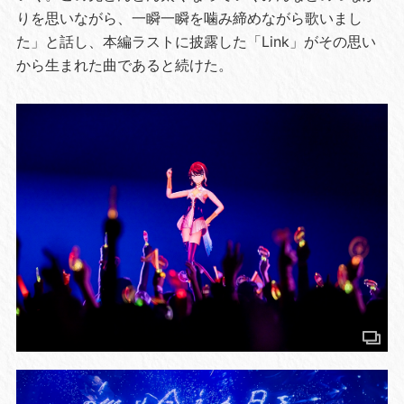
りを思いながら、一瞬一瞬を噛み締めながら歌いまし
た」と話し、本編ラストに披露した「Link」がその思い
から生まれた曲であると続けた。