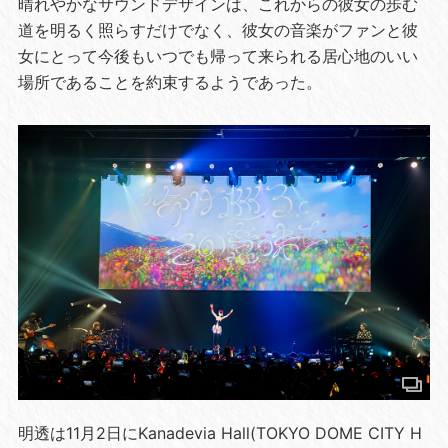
晴れやかなサウンドデザインは、これからの彼女の歩む
道を明るく照らすだけでなく、彼女の音楽がファンと彼
女にとって今後もいつでも帰って来られる居心地のいい
場所であることを約束するようであった。
明透は11月2日にKanadevia Hall(TOKYO DOME CITY H