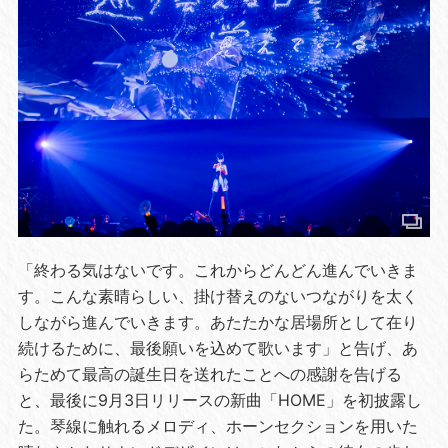
「終わる気はないです。これからどんどん進んでいきま
す。こんな素晴らしい、掛け替えのないつながりを太く
しながら進んでいきます。あたたかな居場所として在り
続けるために、最後願いを込めて歌います」と告げ、あ
らためて最高の誕生日を送れたことへの感謝を告げる
と、最後に9月3日リリースの新曲「HOME」を初披露し
た。琴線に触れるメロディ、ホーンセクションを用いた