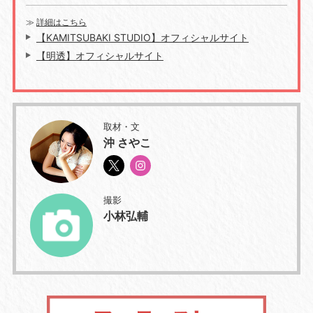
≫
詳細はこちら
【KAMITSUBAKI STUDIO】オフィシャルサイト
【明透】オフィシャルサイト
取材・文
沖 さやこ
撮影
小林弘輔