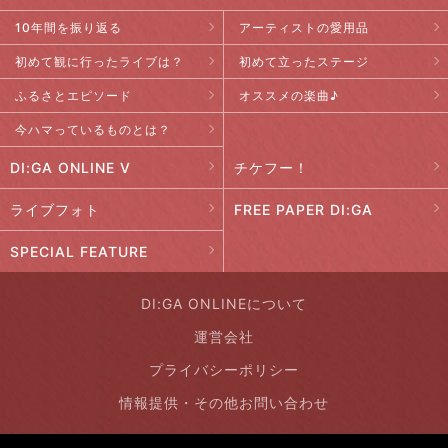
10年間を振り返る
アーティストの愛用品
初めて観に行ったライブは？
初めて立ったステージ
ふるさとエピソード
オススメの楽曲♪
今ハマっているものとは？
DI:GA ONLINE V
チケフー！
ライブフォト
FREE PAPER DI:GA
SPECIAL FEATURE
DI:GA ONLINEについて
運営会社
プライバシーポリシー
情報提供・その他お問い合わせ