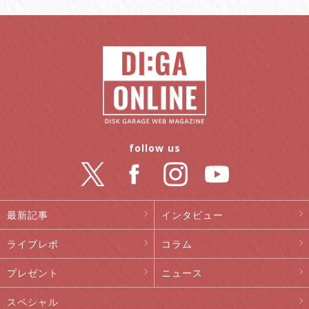
follow us
最新記事
インタビュー
ライブレポ
コラム
プレゼント
ニュース
スペシャル