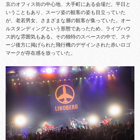
京のオフィス街の中心地、大手町にある会場だ。平日と
いうこともあり、スーツ姿の観客の姿も目立っていた
が、老若男女、さまざまな層の観客が集っていた。オー
ルスタンディングという形態であったため、ライブハウ
ス的な雰囲気もある。その独特のスペースの中で、ステ
ージ後方に掲げられた飛行機のデザインされた赤いロゴ
マークが存在感を放っていた。