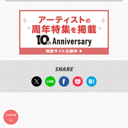
SHARE