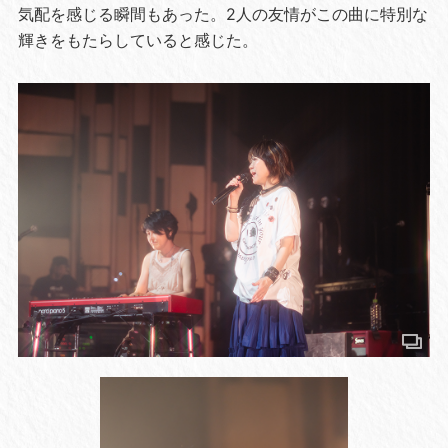
気配を感じる瞬間もあった。2人の友情がこの曲に特別な
輝きをもたらしていると感じた。