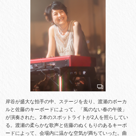
岸谷が盛大な拍手の中、ステージを去り、渡瀬のボーカ
ルと佐藤のキーボードによって、「風のない春の午後」
が演奏された。2本のスポットライトが2人を照らしてい
る。渡瀬の柔らかな歌声と佐藤のぬくもりのあるキーボ
ードによって、会場内に温かな空気が満ちていった。曲