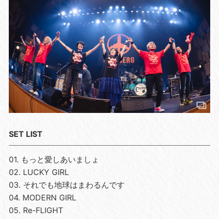
SET LIST
01. もっと愛しあいましょ
02. LUCKY GIRL
03. それでも地球はまわるんです
04. MODERN GIRL
05. Re-FLIGHT