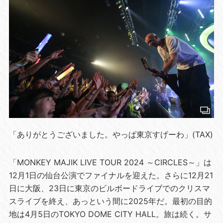
「ありがとうございました。やっぱ東京すげーわ」(TAX)
「MONKEY MAJIK LIVE TOUR 2024 ～CIRCLES～」は
12月1日の仙台公演でファイナルを迎えた。さらに12月21
日に大阪、23日に東京のビルボードライブでのクリスマ
スライブを終え、あっという間に2025年だ。最初の目的
地は4月5日のTOKYO DOME CITY HALL。旅は続く。サ