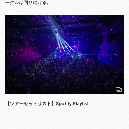
ークルは回り続ける。
【ツアーセットリスト】Spotify Playlist