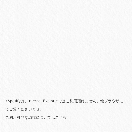
※Spotifyは、Internet Explorerではご利用頂けません。他ブラウザに
てご覧くださいませ。
ご利用可能な環境については
こちら