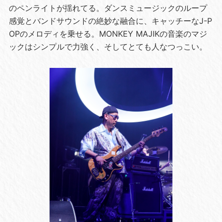
のペンライトが揺れてる。ダンスミュージックのループ
感覚とバンドサウンドの絶妙な融合に、キャッチーなJ-P
OPのメロディを乗せる。MONKEY MAJIKの音楽のマジ
ックはシンプルで力強く、そしてとても人なつっこい。