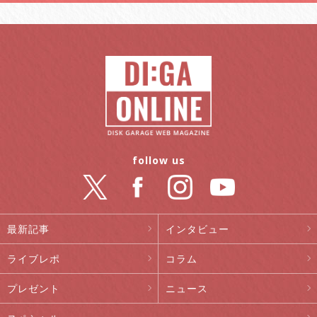
follow us
最新記事
インタビュー
ライブレポ
コラム
プレゼント
ニュース