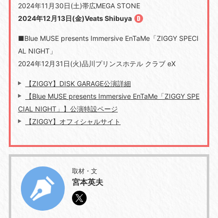
2024年11月30日(土)帯広MEGA STONE
2024年12月13日(金)Veats Shibuya
■Blue MUSE presents Immersive EnTaMe「ZIGGY SPECI
AL NIGHT」
2024年12月31日(火)品川プリンスホテル クラブ eX
【ZIGGY】DISK GARAGE公演詳細
【Blue MUSE presents Immersive EnTaMe「ZIGGY SPE
CIAL NIGHT」】公演特設ページ
【ZIGGY】オフィシャルサイト
取材・文
宮本英夫