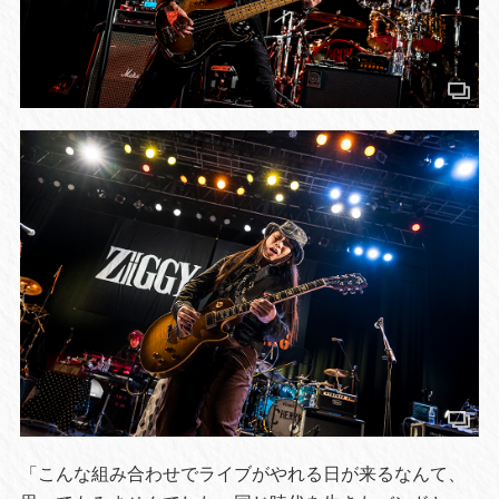
「こんな組み合わせでライブがやれる日が来るなんて、