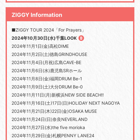
ZIGGY Information
■ZIGGY TOUR 2024「For Prayers」
2024年10月30日(水)千葉LOOK
2024年11月1日(金)高松DIME
2024年11月2日(土)徳島GRINDHOUSE
2024年11月4日(月祝)広島CAVE-BE
2024年11月6日(水)鹿児島SRホール
2024年11月8日(金)福岡DRUM Be-1
2024年11月9日(土)大分DRUM Be-0
2024年11月11日(月)新横浜NEW SIDE BEACH!!
2024年11月16日(土)17日(日)HOLIDAY NEXT NAGOYA
2024年11月21日(木)22日(金)OSAKA MUSE
2024年11月24日(日)奈良NEVERLAND
2024年11月27日(水)the five morioka
2024年11月29日(金)札幌PENNY LANE24