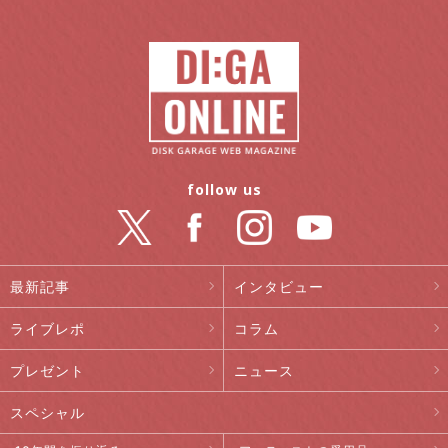
follow us
最新記事
インタビュー
ライブレポ
コラム
プレゼント
ニュース
スペシャル