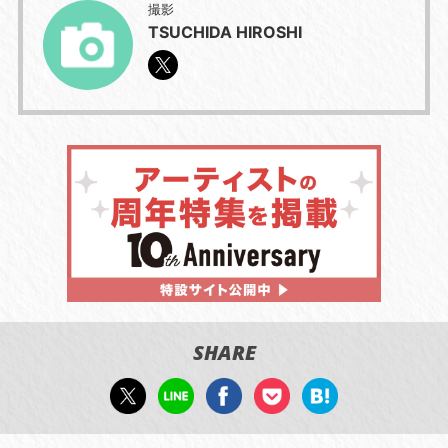
撮影
TSUCHIDA HIROSHI
SHARE