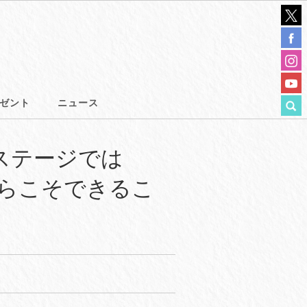
ゼント
ニュース
ステージでは
からこそできるこ