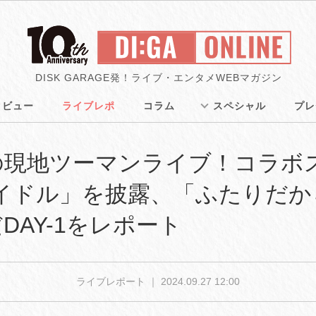
DISK GARAGE発！ライブ・エンタメWEBマガジン
タビュー
ライブレポ
コラム
スペシャル
プレ
初の現地ツーマンライブ！コラボ
「アイドル」を披露、「ふたりだ
DAY-1をレポート
ライブレポート ｜
2024.09.27 12:00