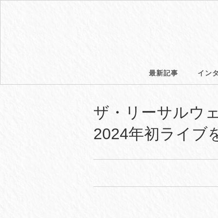
最新記事
イン
ザ・リーサルウェ
2024年初ライ