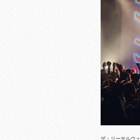
ザ・リーサルウェポ