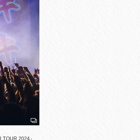
OUR 2024』