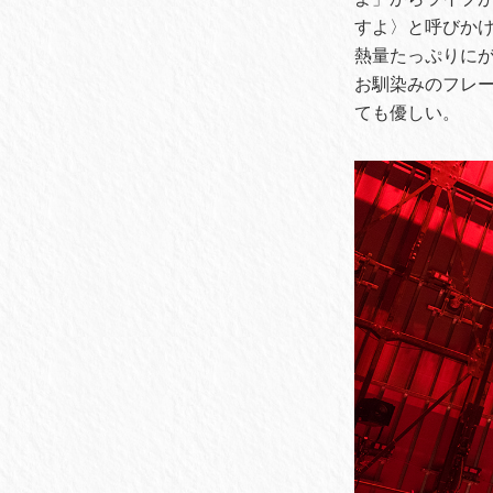
すよ〉と呼びか
熱量たっぷりに
お馴染みのフレー
ても優しい。