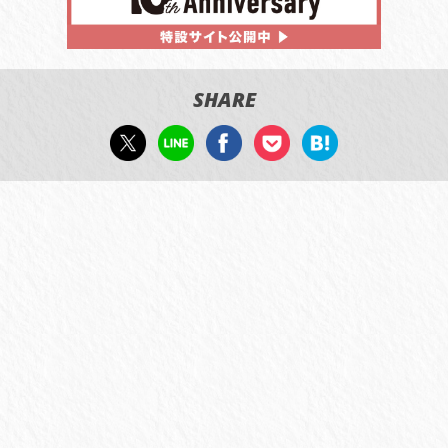
SHARE