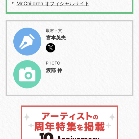
Mr.Children オフィシャルサイト
取材・文
宮本英夫
PHOTO
渡部 伸