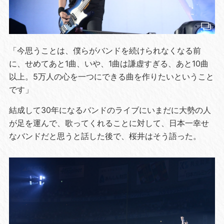
「今思うことは、僕らがバンドを続けられなくなる前
に、せめてあと1曲、いや、1曲は謙虚すぎる、あと10曲
以上。5万人の心を一つにできる曲を作りたいということ
です」
結成して30年になるバンドのライブにいまだに大勢の人
が足を運んで、歌ってくれることに対して、日本一幸せ
なバンドだと思うと話した後で、桜井はそう語った。