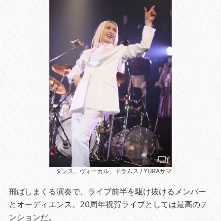
ダンス、ヴォーカル、ドラムス / YURAサマ
飛ばしまくる演奏で、ライブ前半を駆け抜けるメンバー
とオーディエンス。20周年祝賀ライブとしては最高のテ
ンションだ。