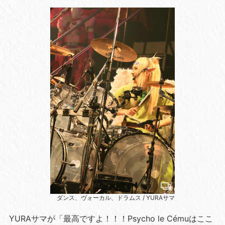
ダンス、ヴォーカル、ドラムス / YURAサマ
YURAサマが「最高ですよ！！！Psycho le Cémuはここ