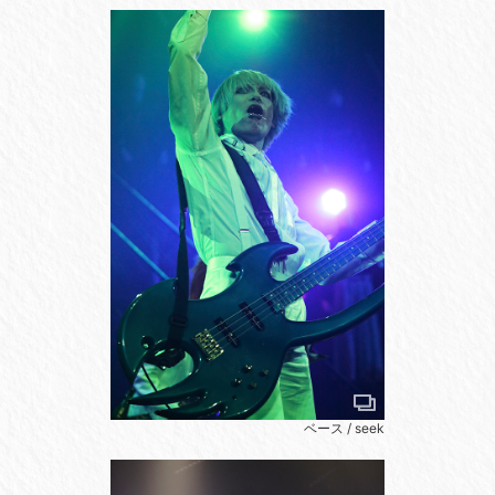
ベース / seek