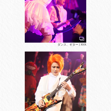
ダンス、ギター / AYA