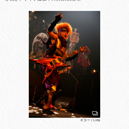
ギター / Lida