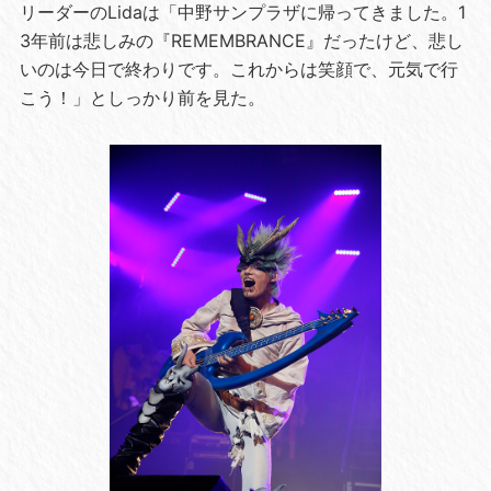
リーダーのLidaは「中野サンプラザに帰ってきました。1
3年前は悲しみの『REMEMBRANCE』だったけど、悲し
いのは今日で終わりです。これからは笑顔で、元気で行
こう！」としっかり前を見た。