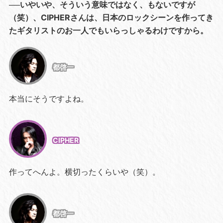
──いやいや、そういう意味ではなく、もないですが
（笑）、CIPHERさんは、日本のロックシーンを作ってき
たギタリストのお一人でもいらっしゃるわけですから。
都啓一
本当にそうですよね。
CIPHER
作ってへんよ。横切ったくらいや（笑）。
都啓一