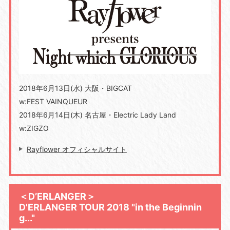
2018年6月13日(水) 大阪・BIGCAT
w:FEST VAINQUEUR
2018年6月14日(木) 名古屋・Electric Lady Land
w:ZIGZO
Rayflower オフィシャルサイト
＜D’ERLANGER＞
D'ERLANGER TOUR 2018 "in the Beginnin
g..."