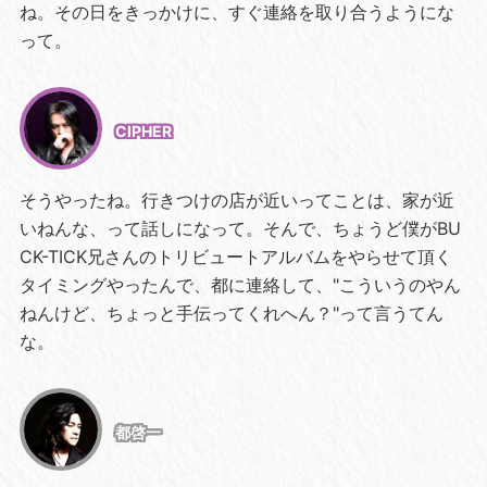
ね。その日をきっかけに、すぐ連絡を取り合うようにな
って。
CIPHER
そうやったね。行きつけの店が近いってことは、家が近
いねんな、って話しになって。そんで、ちょうど僕がBU
CK-TICK兄さんのトリビュートアルバムをやらせて頂く
タイミングやったんで、都に連絡して、"こういうのやん
ねんけど、ちょっと手伝ってくれへん？"って言うてん
な。
都啓一