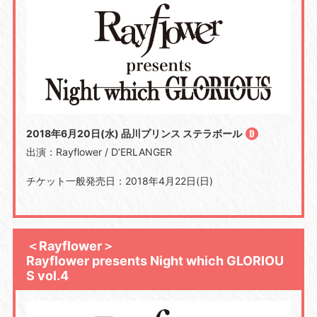
2018年6月20日(水) 品川プリンス ステラボール
出演：Rayflower / D’ERLANGER
チケット一般発売日：2018年4月22日(日)
＜Rayflower＞
Rayflower presents Night which GLORIOU
S vol.4