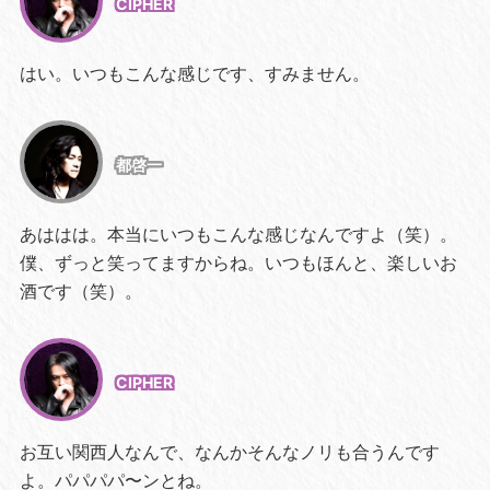
CIPHER
はい。いつもこんな感じです、すみません。
都啓一
あははは。本当にいつもこんな感じなんですよ（笑）。
僕、ずっと笑ってますからね。いつもほんと、楽しいお
酒です（笑）。
CIPHER
お互い関西人なんで、なんかそんなノリも合うんです
よ。パパパパ〜ンとね。