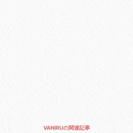
VANIRUの関連記事