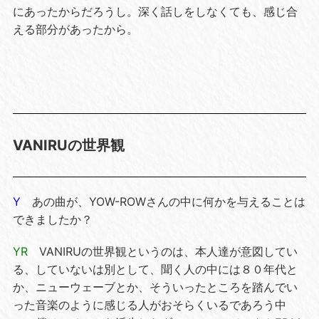
にあったからだろうし。深く話しをしなくても、感じ合
える部分があったから。
VANIRUの世界観
Y
あの曲が、YOW-ROWさんの中に何かを与えることは
できましたか？
YR
VANIRUの世界観というのは、本人達が意図してい
る、していないは別として、聞く人の中には８０年代と
か、ニューウェーブとか、そういったところを踏んでい
った音楽のように感じる人がおそらくいるであろう中