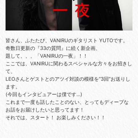
皆さん、ふたたび、VANIRUのギタリスト YUTOです。
奇数日更新の『33の質問』に続く新企画、
題して、、、「VANIRUの一夜」！！
ここでは、VANIRUに関わるスペシャルな方々をお招きし
て、
LEOさんとゲストとのアツイ対談の模様を“3回”お送りし
ます。
(今回もインタビュアーは僕です…)
これまで一度も話したことのない、とってもディープな
お話をお届けしたいと思ってます！
それでは、スタート！ お楽しみください！！