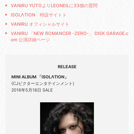
VANIRU YUTOよりLEONEILに33個の質問
ISOLΛTION 特設サイトト
VANIRU オフィシャルサイト
VANIRU 「NEW ROMANCER -ZERO-」 DISK GARAGE.c
om 公演詳細ページ
RELEASE
MINI ALBUM 「ISOLΛTION」
(CJビクターエンタテインメント)
2016年5月18日 SALE