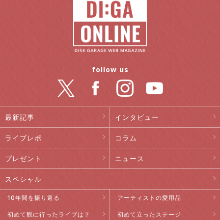
follow us
最新記事
インタビュー
ライブレポ
コラム
プレゼント
ニュース
スペシャル
10年間を振り返る
アーティストの愛用品
初めて観に行ったライブは？
初めて立ったステージ