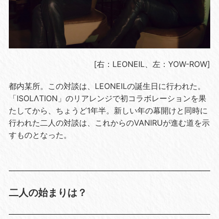
[右：LEONEIL、左：YOW-ROW]
都内某所。この対談は、LEONEILの誕生日に行われた。
「ISOLΛTION」のリアレンジで初コラボレーションを果
たしてから、ちょうど1年半。新しい年の幕開けと同時に
行われた二人の対談は、これからのVANIRUが進む道を示
すものとなった。
二人の始まりは？