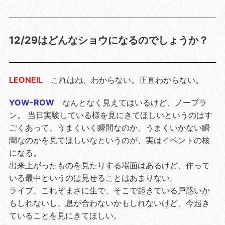
12/29はどんなショウになるのでしょうか？
LEONEIL
これはね、わからない。正直わからない。
YOW-ROW
なんとなく見えてはいるけど、ノープラ
ン。 当日実験している様を見にきてほしいというのはす
ごくあって、うまくいく瞬間なのか、うまくいかない瞬
間なのかを見てほしいなというのが、実はイベントの核
になる。
出来上がったものを見たりする場面はあるけど、作って
いる最中というのは見せることはあまりない。
ライブ、これぞまさに生で、そこで起きている戸惑いか
もしれないし、息が合わないかもしれないけど、今起き
ていることを見にきてほしい。