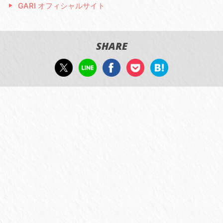
GARI オフィシャルサイト
SHARE