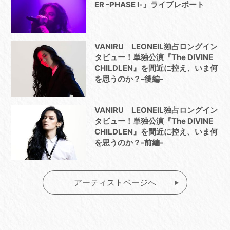
ER -PHASE Ⅰ-』ライブレポート
VANIRU LEONEIL独占ロングイン
タビュー！単独公演『The DIVINE
CHILDLEN』を間近に控え、いま何
を思うのか？-後編-
VANIRU LEONEIL独占ロングイン
タビュー！単独公演『The DIVINE
CHILDLEN』を間近に控え、いま何
を思うのか？-前編-
アーティストページへ