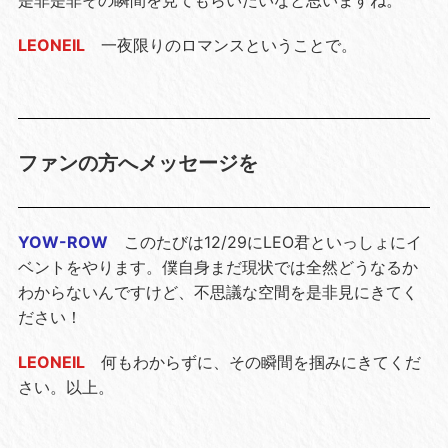
LEONEIL
一夜限りのロマンスということで。
ファンの方へメッセージを
YOW-ROW
このたびは12/29にLEO君といっしょにイ
ベントをやります。僕自身まだ現状では全然どうなるか
わからないんですけど、不思議な空間を是非見にきてく
ださい！
LEONEIL
何もわからずに、その瞬間を掴みにきてくだ
さい。以上。