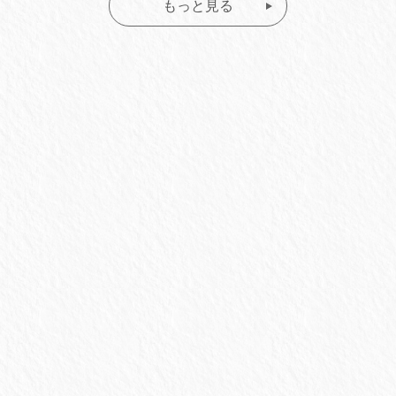
もっと見る