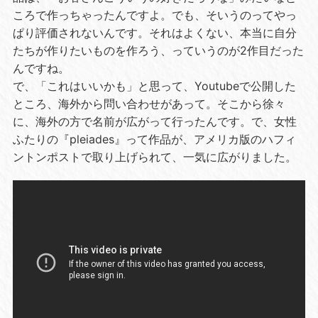
ころで作っちゃったんですよ。でも、そいうのってやっ
ぱり評価されないんです。それはよくない、本当に自分
たちが作りたいものを作ろう、っていうのが2作目だった
んですね。
で、「これはいいかも」と思って、Youtubeで公開した
ところ、海外から問い合わせがあって。そこから徐々
に、海外の方で名前が広がって行ったんです。で、女性
ふたりの『pleiades』って作品が、アメリカ版のハフィ
ントンポストで取り上げられて、一気に広がりました。