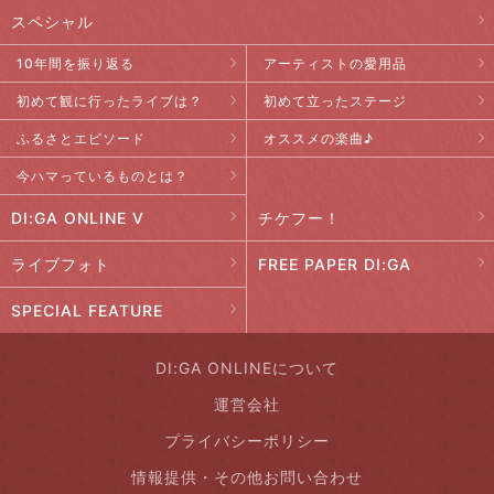
スペシャル
10年間を振り返る
アーティストの愛用品
初めて観に行ったライブは？
初めて立ったステージ
ふるさとエピソード
オススメの楽曲♪
今ハマっているものとは？
DI:GA ONLINE V
チケフー！
ライブフォト
FREE PAPER DI:GA
SPECIAL FEATURE
DI:GA ONLINEについて
運営会社
プライバシーポリシー
情報提供・その他お問い合わせ