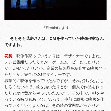
「Firebird」より
──そもそも花房さんは、CMを作っていた映像作家なん
ですよね。
花房
映像作家っていうよりは、デザイナーですよね。
テレビ番組だったりとか、ゲームムービーだったりと
か、CMだったりとか、企業の新製品を紹介する映像だっ
たりとか。完全にCGデザイナーです。
職業的に映像を作っていたんですが、それだけだとおも
しろくないので、絵を描いたりとか、個人で作品を作っ
たりとかは昔からやっていたんです。その中で、VJをや
っている時期もあって。VJって、事前に緻密に映像を作
っていくというよりかは、その時の雰囲気だったりと