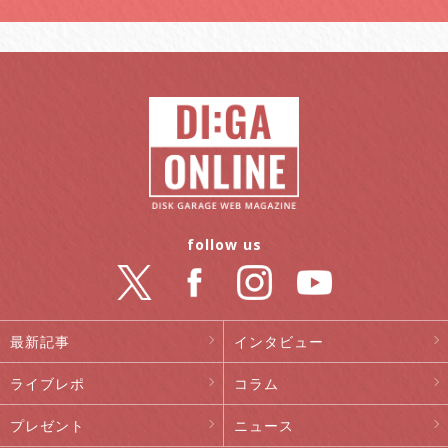
follow us
最新記事
インタビュー
ライブレポ
コラム
プレゼント
ニュース