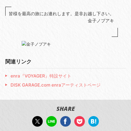
皆様を最高の旅にお連れします。是非お越し下さい。
金子ノブアキ
関連リンク
enra『VOYAGER』特設サイト
DISK GARAGE.com enraアーティストページ
SHARE