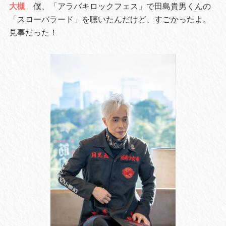
大槻
僕、「アラバキロックフェス」で田島貴男くんの
「スローバラード」を聴いたんだけど、すごかったよ。
見事だった！