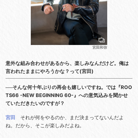
宮田和弥
意外な組み合わせがあるから、楽しみなんだけど。俺は
言われたままにやろうかな？って(宮田)
──そんな何十年ぶりの再会も嬉しいですね。では『ROO
TS66 -NEW BEGINNING 60-』への意気込みを聞かせ
ていただきたいのですが？
宮田
それが何をやるのか、まだ決まってないんだよ
ね。だから、そこが楽しみだよね。