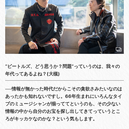
“ビートルズ、どう思うか？問題”っていうのは、我々の
年代ってあるよね？(大槻)
──情報が無かった時代だからこその貪欲さみたいなのは
あったかも知れないですし。66年生まれにいろんなタイ
プのミュージシャンが揃っててというのも、その少ない
情報の中から自分のお宝を探し出してきてっていうとこ
ろがキッカケなのかな？という気もします。