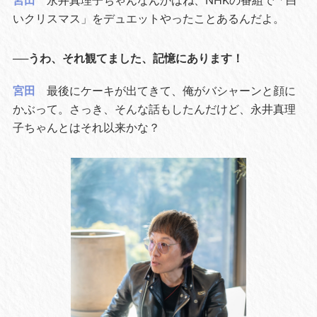
いクリスマス」をデュエットやったことあるんだよ。
──うわ、それ観てました、記憶にあります！
宮田
最後にケーキが出てきて、俺がバシャーンと顔に
かぶって。さっき、そんな話もしたんだけど、永井真理
子ちゃんとはそれ以来かな？