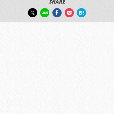
SHARE