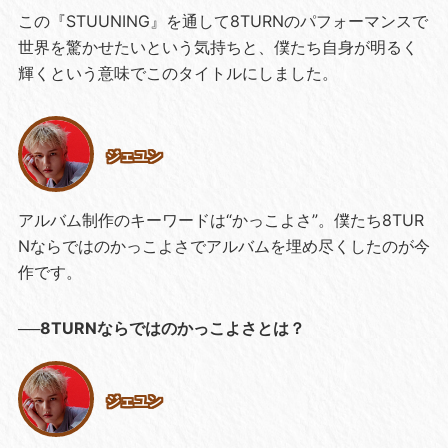
この『STUUNING』を通して8TURNのパフォーマンスで
世界を驚かせたいという気持ちと、僕たち自身が明るく
輝くという意味でこのタイトルにしました。
ジェユン
アルバム制作のキーワードは“かっこよさ”。僕たち8TUR
Nならではのかっこよさでアルバムを埋め尽くしたのが今
作です。
──8TURNならではのかっこよさとは？
ジェユン