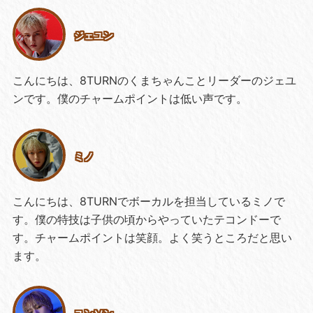
ジェユン
こんにちは、8TURNのくまちゃんことリーダーのジェユ
ンです。僕のチャームポイントは低い声です。
ミノ
こんにちは、8TURNでボーカルを担当しているミノで
す。僕の特技は子供の頃からやっていたテコンドーで
す。チャームポイントは笑顔。よく笑うところだと思い
ます。