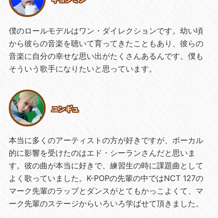
僕のロールモデルはワン・ダイレクションです。幼い頃
から彼らの音楽を聴いて育ってきたこともあり、彼らの
音楽に自分の幸せな思い出がたくさんあるんです。僕も
そういう歌手になりたいと思っています。
ユンギュ
本当に多くのアーティストの方が好きですが、ボーカル
的に影響を受けたのはエド・シーランさんだと思いま
す。彼の曲が本当に好きで、練習生の時に課題曲として
よく歌っていました。K-POPの先輩の中ではNCT 127の
マーク先輩のラップとダンスがとてもかっこよくて、マ
ーク先輩のステージからいろいろ学ばせて頂きました。