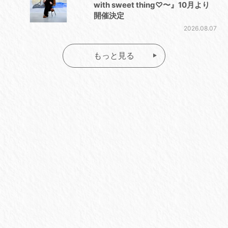
with sweet thing♡〜』10月より
開催決定
2026.08.07
もっと見る