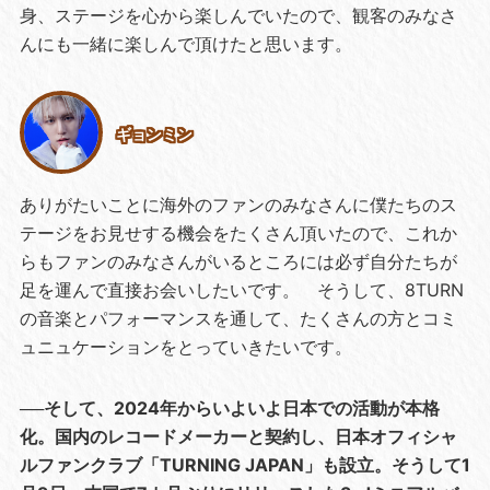
身、ステージを心から楽しんでいたので、観客のみなさ
んにも一緒に楽しんで頂けたと思います。
ギョンミン
ありがたいことに海外のファンのみなさんに僕たちのス
テージをお見せする機会をたくさん頂いたので、これか
らもファンのみなさんがいるところには必ず自分たちが
足を運んで直接お会いしたいです。 そうして、8TURN
の音楽とパフォーマンスを通して、たくさんの方とコミ
ュニュケーションをとっていきたいです。
──そして、2024年からいよいよ日本での活動が本格
化。国内のレコードメーカーと契約し、日本オフィシャ
ルファンクラブ「TURNING JAPAN」も設立。そうして1