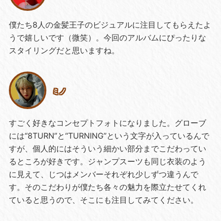
僕たち8人の金髪王子のビジュアルに注目してもらえたよ
うで嬉しいです（微笑）。今回のアルバムにぴったりな
スタイリングだと思いますね。
ミノ
すごく好きなコンセプトフォトになりました。グローブ
には“8TURN”と“TURNING”という文字が入っているんで
すが、個人的にはそういう細かい部分までこだわってい
るところが好きです。ジャンプスーツも同じ衣装のよう
に見えて、じつはメンバーそれぞれ少しずつ違うんで
す。そのこだわりが僕たち各々の魅力を際立たせてくれ
ていると思うので、そこにも注目してみてください。