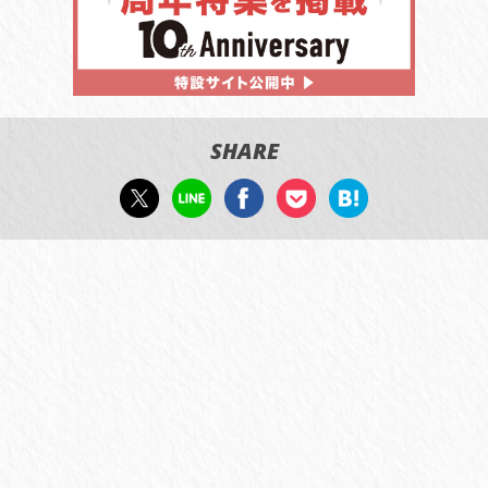
SHARE