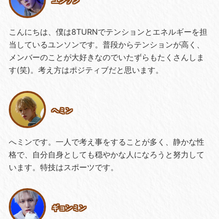
ユンソン
こんにちは、僕は8TURNでテンションとエネルギーを担
当しているユンソンです。普段からテンションが高く、
メンバーのことが大好きなのでいたずらもたくさんしま
す(笑)。考え方はポジティブだと思います。
ヘミン
へミンです。一人で考え事をすることが多く、静かな性
格で、自分自身としても穏やかな人になろうと努力して
います。特技はスポーツです。
ギョンミン