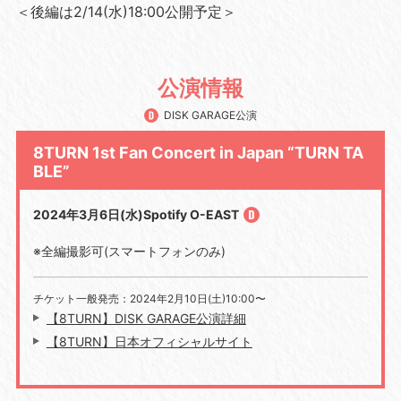
＜後編は2/14(水)18:00公開予定＞
公演情報
DISK GARAGE公演
8TURN 1st Fan Concert in Japan “TURN TA
BLE”
2024年3月6日(水)Spotify O-EAST
※全編撮影可(スマートフォンのみ)
チケット一般発売：2024年2月10日(土)10:00〜
【8TURN】DISK GARAGE公演詳細
【8TURN】日本オフィシャルサイト