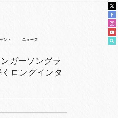
ゼント
ニュース
シンガーソングラ
解くロングインタ