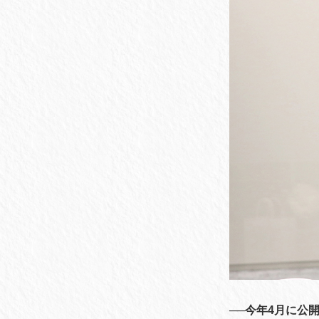
──今年4月に公