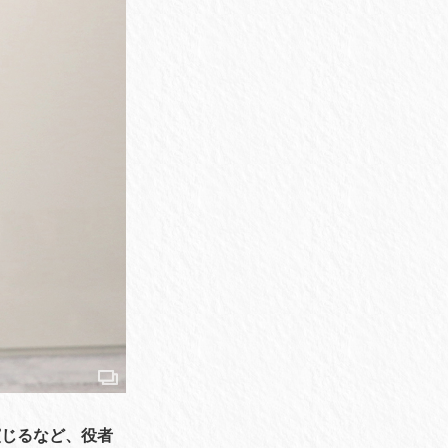
演じるなど、役者