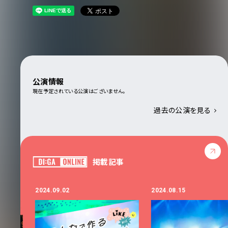
公演情報
現在予定されている公演はございません。
過去の公演を見る
掲載記事
2024.09.02
2024.08.15