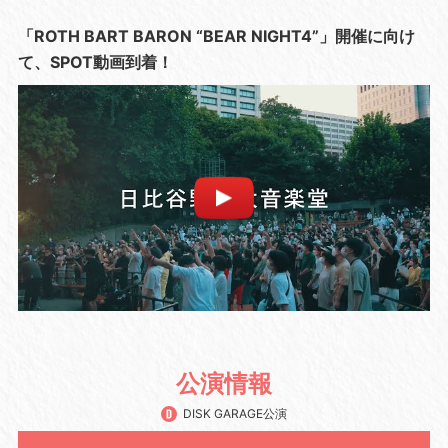
「ROTH BART BARON “BEAR NIGHT4”」開催に向け
て、SPOT動画到着！
公演情報
DISK GARAGE公演