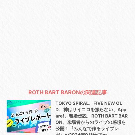
ROTH BART BARONの関連記事
TOKYO SPIRAL、FIVE NEW OL
D、神はサイコロを振らない、App
are!、離婚伝説、ROTH BART BAR
ON、来場者からのライブの感想を
公開！『みんなで作るライブレ
ポ』〜2024年9月号(1)〜