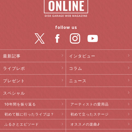
follow us
最新記事
インタビュー
ライブレポ
コラム
プレゼント
ニュース
スペシャル
10年間を振り返る
アーティストの愛用品
初めて観に行ったライブは？
初めて立ったステージ
ふるさとエピソード
オススメの楽曲♪