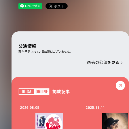
公演情報
現在予定されている公演はございません。
過去の公演を見る
掲載記事
2026.08.05
2025.11.11