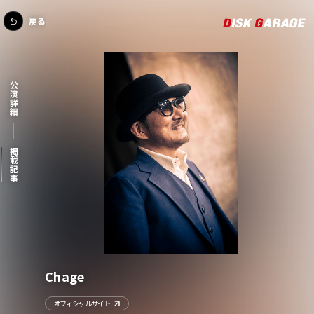
戻る
公演詳細
掲載記事
Chage
オフィシャルサイト