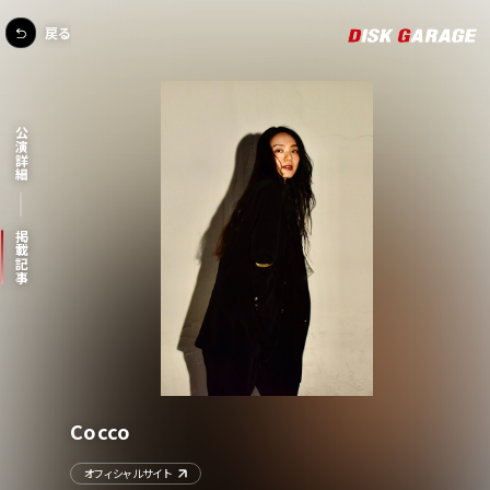
戻る
公演詳細
掲載記事
Cocco
オフィシャルサイト