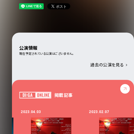
公演情報
現在予定されている公演はございません。
過去の公演を見る
掲載記事
2023.04.03
2023.02.07