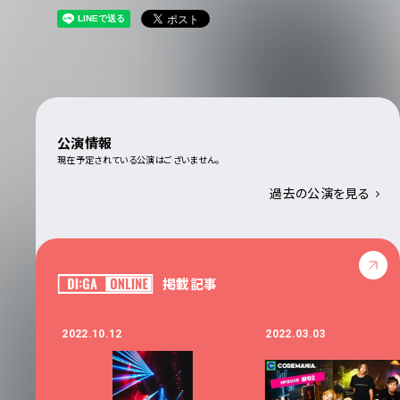
公演情報
現在予定されている公演はございません。
過去の公演を見る
掲載記事
2022.10.12
2022.03.03