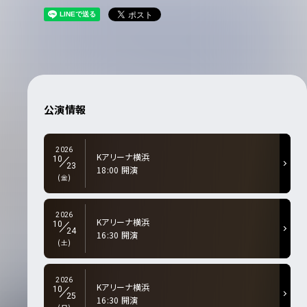
公演情報
2026
Kアリーナ横浜
10
23
18:00 開演
(金)
2026
Kアリーナ横浜
10
24
16:30 開演
(土)
2026
Kアリーナ横浜
10
25
16:30 開演