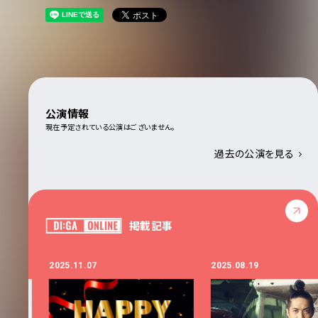
公演情報
現在予定されている公演はございません。
過去の公演を見る
掲載記事
2025.11.07
2025.08.19