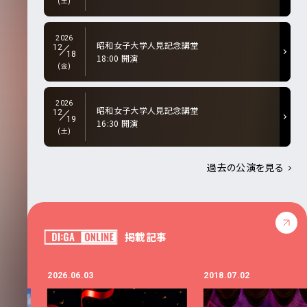
(土)
2026
昭和女子大学人見記念講堂
12
18
18:00 開演
(金)
2026
昭和女子大学人見記念講堂
12
19
16:30 開演
(土)
過去の公演を見る
掲載記事
2026.06.03
2018.07.02