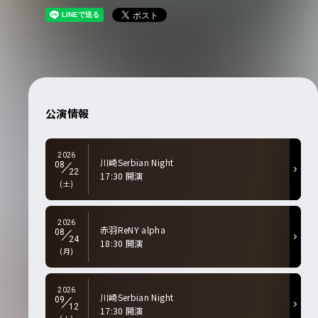
公演情報
2026
川崎Serbian Night
08
22
17:30 開演
(土)
2026
赤羽ReNY alpha
08
24
18:30 開演
(月)
2026
川崎Serbian Night
09
12
17:30 開演