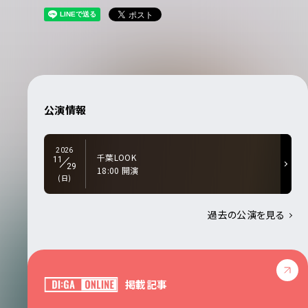
公演情報
2026
千葉LOOK
11
29
18:00 開演
(日)
過去の公演を見る
掲載記事