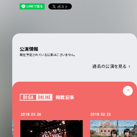
公演情報
現在予定されている公演はございません。
過去の公演を見る
掲載記事
2018.03.26
2018.02.22