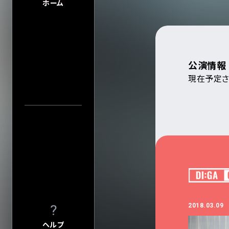
FAQ
ホーム
FAQの内容をキーワード
INFO
INFO一覧
アーティスト・公演名で探す
DI:GA
DI:GA ONLIN
公演情報
フリーペーパー 
現在予定さ
公演日カレ
企業・
学校の方へ
イベント協賛に
公演日で探す
広告掲載につ
会館自主公演
年
学園祭お問い
当日券情報
チケットの団体
グループ鑑賞に
会場で探す
その他情報
興行主の同意
今週発売の公演
転売チケット報
2018.03.09
入力内容をクリ
サイト
について
特定商取引法
ヘルプ