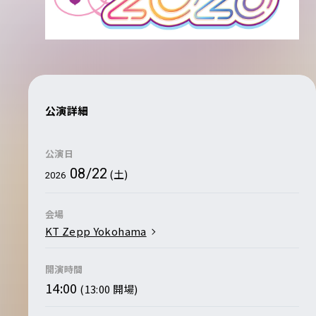
公演詳細
公演日
08/22
(土)
2026
会場
KT Zepp Yokohama
開演時間
14:00
(13:00 開場)