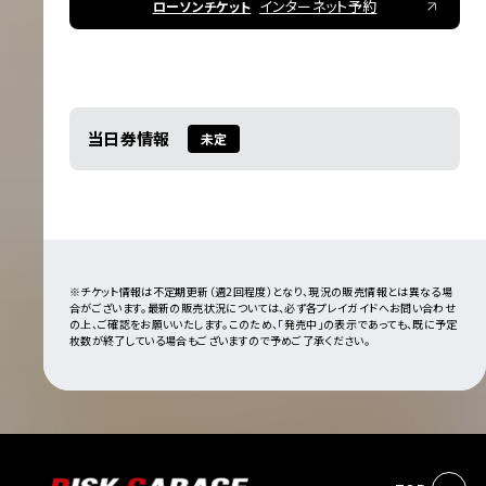
インターネット予約
ローソンチケット
当日券情報
未定
※チケット情報は不定期更新（週2回程度）となり、現況の販売情報とは異なる場
合がございます。最新の販売状況については、必ず各プレイガイドへお問い合わせ
の上、ご確認をお願いいたします。このため、「発売中」の表示であっても、既に予定
枚数が終了している場合もございますので予めご了承ください。