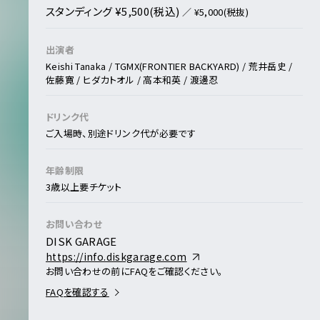
スタンディング ¥5,500(税込)
／ ¥5,000(税抜)
出演者
Keishi Tanaka / TGMX(FRONTIER BACKYARD) / 荒井岳史 /
佐藤寛 / ヒダカトオル / 高本和英 / 渡邊忍
ドリンク代
ご入場時、別途ドリンク代が必要です
年齢制限
3歳以上要チケット
お問い合わせ
DISK GARAGE
https://info.diskgarage.com
お問い合わせの前にFAQをご確認ください。
FAQを確認する