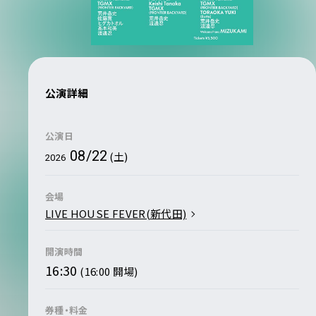
公演詳細
公演日
08/22
(土)
2026
会場
LIVE HOUSE FEVER(新代田)
開演時間
16:30
(16:00 開場)
券種・料金