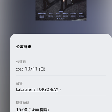
公演詳細
公演日
10/11
(日)
2026
会場
LaLa arena TOKYO-BAY
開演時間
15:00
(14:00 開場)