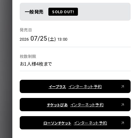
一般発売
SOLD OUT!
発売日
07/25
(土)
2026
13:00
枚数制限
お1人様4枚まで
インターネット予約
イープラス
インターネット予約
チケットぴあ
インターネット予約
ローソンチケット