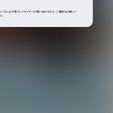
ついては、必ず各プレイガイドへお問い合わせの上、ご確認をお願いい
い。