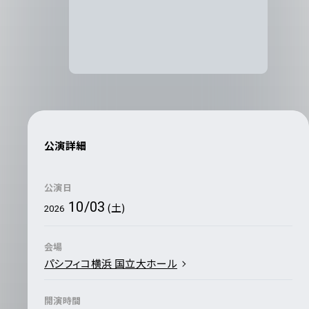
公演詳細
公演日
10/03
(土)
2026
会場
パシフィコ横浜 国立大ホール
開演時間