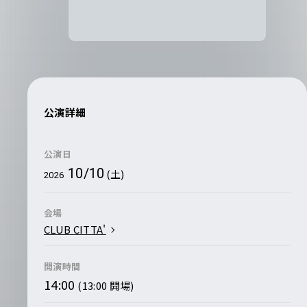
公演詳細
公演日
10/10
(土)
2026
会場
CLUB CITTA'
開演時間
14:00
(13:00 開場)