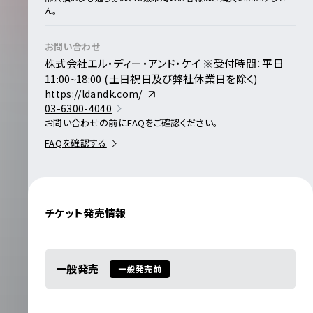
ん。
お問い合わせ
株式会社エル・ディー・アンド・ケイ ※受付時間：平日
11:00~18:00 (土日祝日及び弊社休業日を除く)
https://ldandk.com/
03-6300-4040
お問い合わせの前にFAQをご確認ください。
FAQを確認する
チケット発売情報
一般発売
一般発売前