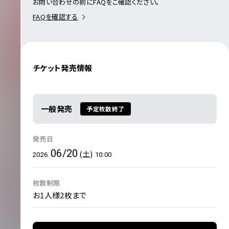
お問い合わせの前にFAQをご確認ください。
FAQを確認する
チケット発売情報
一般発売
予定枚数終了
発売日
06/20
(土)
2026
10:00
枚数制限
お1人様2枚まで