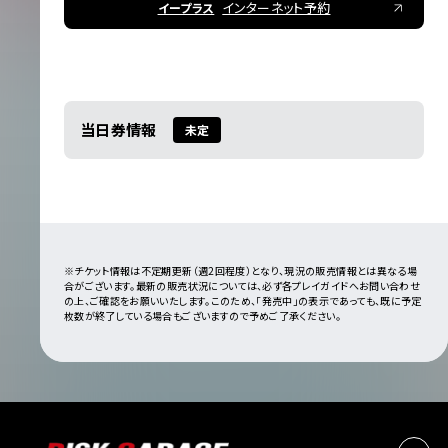
インターネット予約
イープラス
当日券情報
未定
※チケット情報は不定期更新（週2回程度）となり、現況の販売情報とは異なる場
合がございます。最新の販売状況については、必ず各プレイガイドへお問い合わせ
の上、ご確認をお願いいたします。このため、「発売中」の表示であっても、既に予定
枚数が終了している場合もございますので予めご了承ください。