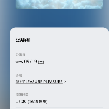
公演詳細
公演日
09/19
(土)
2026
会場
渋谷PLEASURE PLEASURE
開演時間
17:00
(16:15 開場)