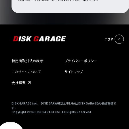
TOP
特定商取引法の表示
プライバシーポリシー
このサイトについて
サイトマップ
会社概要
DISK GARAGE inc. DISK GARAGE及びDI:GAはDISK GARAGEの登録商標で
す。
Copyright
2026 DISK GARAGE inc. All Rights Reserved.