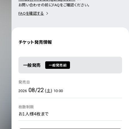
お問い合わせの前にFAQをご確認ください。
FAQを確認する
チケット発売情報
一般発売
一般発売前
発売日
08/22
(土)
2026
10:00
枚数制限
お1人様4枚まで