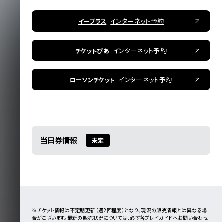
インターネット予約
イープラス
インターネット予約
チケットぴあ
インターネット予約
ローソンチケット
当日券情報
未定
※チケット情報は不定期更新（週2回程度）となり、現況の販売情報とは異なる場
合がございます。最新の販売状況については、必ず各プレイガイドへお問い合わせ