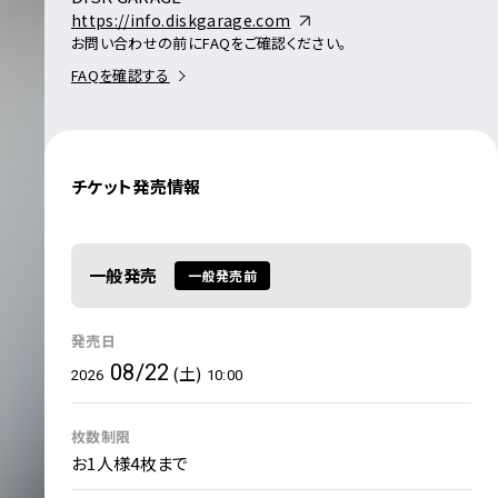
https://info.diskgarage.com
お問い合わせの前にFAQをご確認ください。
FAQを確認する
チケット発売情報
一般発売
一般発売前
発売日
08/22
(土)
2026
10:00
枚数制限
お1人様4枚まで